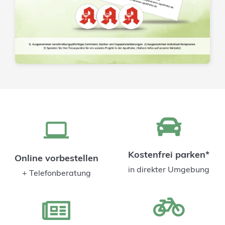
Kostenfrei parken*
Online vorbestellen
in direkter Umgebung
+ Telefonberatung