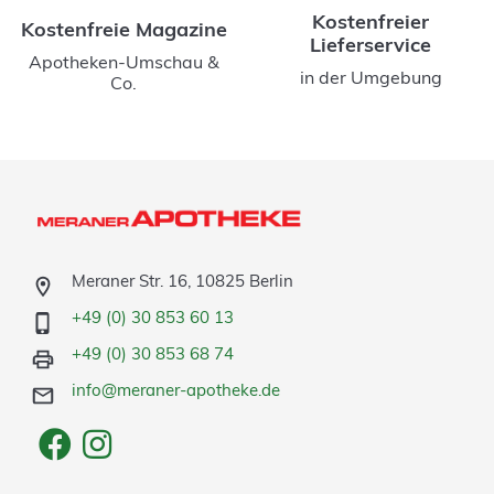
Kostenfreier
Kostenfreie Magazine
Lieferservice
Apotheken-Umschau &
in der Umgebung
Co.
Meraner Str. 16, 10825 Berlin
+49 (0) 30 853 60 13
+49 (0) 30 853 68 74
info@meraner-apotheke.de