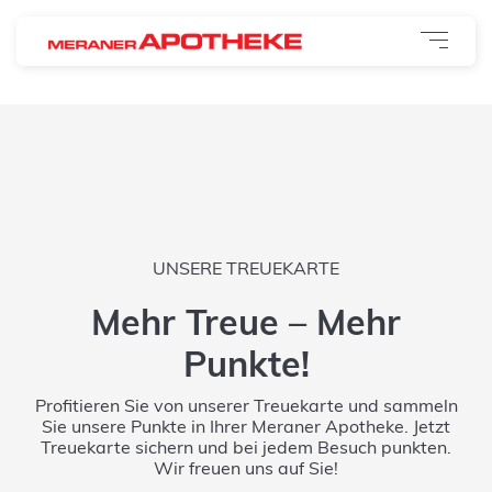
UNSERE TREUEKARTE
Mehr Treue – Mehr
Punkte!
Profitieren Sie von unserer Treuekarte und sammeln
Sie unsere Punkte in Ihrer Meraner Apotheke. Jetzt
Treuekarte sichern und bei jedem Besuch punkten.
Wir freuen uns auf Sie!